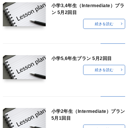
小学3,4年生（Intermediate）プラ
ン 5月2回目
続きを読む
小学5,6年生プラン 5月2回目
続きを読む
小学2年生（Intermediate）プラン
5月1回目