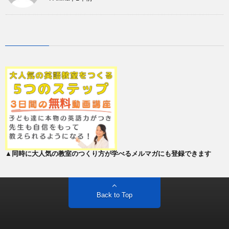
▲同時に大人気の教室のつくり方が学べるメルマガにも登録できます
Back to Top