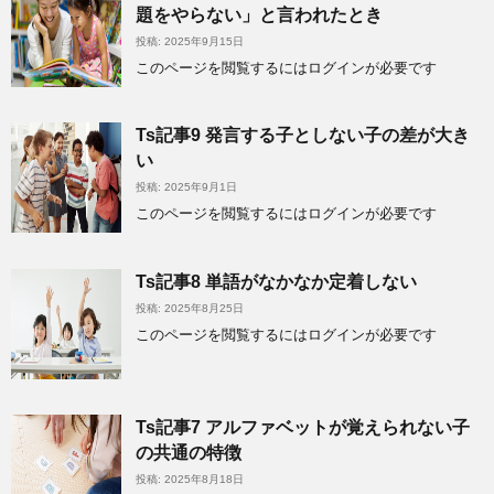
題をやらない」と言われたとき
投稿: 2025年9月15日
このページを閲覧するにはログインが必要です
Ts記事9 発言する子としない子の差が大き
い
投稿: 2025年9月1日
このページを閲覧するにはログインが必要です
Ts記事8 単語がなかなか定着しない
投稿: 2025年8月25日
このページを閲覧するにはログインが必要です
Ts記事7 アルファベットが覚えられない子
の共通の特徴
投稿: 2025年8月18日