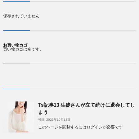
保存されていません
お買い物カゴ
買い物カゴは空です。
Ts記事13 生徒さんが立て続けに退会してし
まう
投稿: 2025年10月13日
このページを閲覧するにはログインが必要です