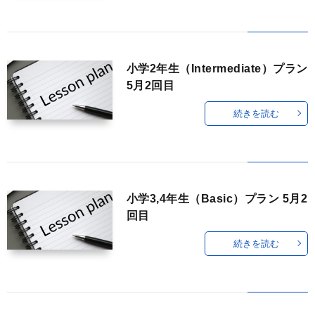
法
小学2年生（Intermediate）プラン
5月2回目
続きを読む
小学3,4年生（Basic）プラン 5月2
回目
続きを読む