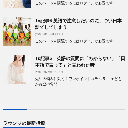
このページを閲覧するにはログインが必要です
Ts記事6 英語で注意したいのに、つい日本
語でしてしまう
投稿: 2025年8月11日
このページを閲覧するにはログインが必要です
Ts記事5 英語の質問に「わからない」「日
本語で言って」と言われた時
投稿: 2025年7月28日
先生の悩みに効く！ワンポイントコラム５ 「子ども
が英語の質問 […]
ラウンジの最新投稿