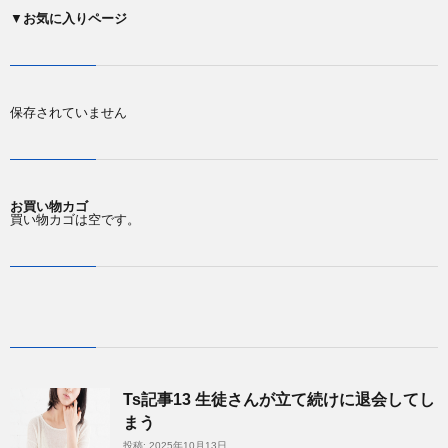
▼
お気に入りページ
保存されていません
お買い物カゴ
買い物カゴは空です。
Ts記事13 生徒さんが立て続けに退会してし
まう
投稿: 2025年10月13日