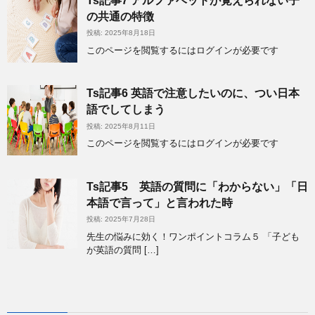
Ts記事7 アルファベットが覚えられない子
の共通の特徴
投稿: 2025年8月18日
このページを閲覧するにはログインが必要です
Ts記事6 英語で注意したいのに、つい日本
語でしてしまう
投稿: 2025年8月11日
このページを閲覧するにはログインが必要です
Ts記事5 英語の質問に「わからない」「日
本語で言って」と言われた時
投稿: 2025年7月28日
先生の悩みに効く！ワンポイントコラム５ 「子ども
が英語の質問 […]