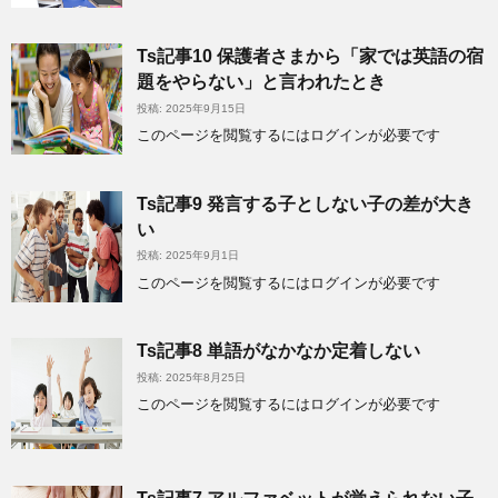
Ts記事10 保護者さまから「家では英語の宿
題をやらない」と言われたとき
投稿: 2025年9月15日
このページを閲覧するにはログインが必要です
Ts記事9 発言する子としない子の差が大き
い
投稿: 2025年9月1日
このページを閲覧するにはログインが必要です
Ts記事8 単語がなかなか定着しない
投稿: 2025年8月25日
このページを閲覧するにはログインが必要です