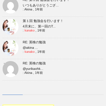
いつもありがとうござ...
:
Akina
,
1年前
第１回 勉強会を行います！
4月末に、第一回のT...
:
kanako
,
1年前
RE: 英検の勉強
@akina ...
:
kanako
,
1年前
RE: 英検の勉強
@yurikaohk...
:
Akina
,
1年前