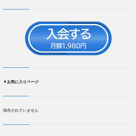
▼
お気に入りページ
保存されていません