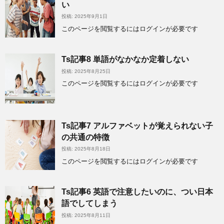
い
投稿: 2025年9月1日
このページを閲覧するにはログインが必要です
Ts記事8 単語がなかなか定着しない
投稿: 2025年8月25日
このページを閲覧するにはログインが必要です
Ts記事7 アルファベットが覚えられない子
の共通の特徴
投稿: 2025年8月18日
このページを閲覧するにはログインが必要です
Ts記事6 英語で注意したいのに、つい日本
語でしてしまう
投稿: 2025年8月11日