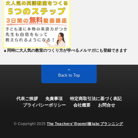
▲同時に大人気の教室のつくり方が学べるメルマガにも登録できます
Back to Top
代表ご挨拶
免責事項
特定商取引法に基づく表記
プライバシーポリシー
会社概要
お問合せ
© Copyright 2025
The Teachers’ Room/(株)abcプランニング
.