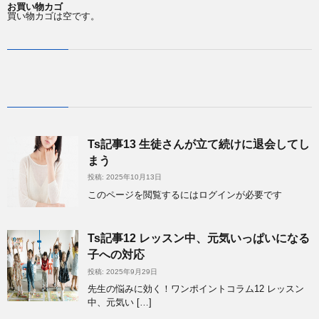
お買い物カゴ
買い物カゴは空です。
Ts記事13 生徒さんが立て続けに退会してし
まう
投稿: 2025年10月13日
このページを閲覧するにはログインが必要です
Ts記事12 レッスン中、元気いっぱいになる
子への対応
投稿: 2025年9月29日
先生の悩みに効く！ワンポイントコラム12 レッスン
中、元気い […]