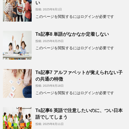
い
投稿: 2025年9月1日
このページを閲覧するにはログインが必要です
Ts記事8 単語がなかなか定着しない
投稿: 2025年8月25日
このページを閲覧するにはログインが必要です
Ts記事7 アルファベットが覚えられない子
の共通の特徴
投稿: 2025年8月18日
このページを閲覧するにはログインが必要です
Ts記事6 英語で注意したいのに、つい日本
語でしてしまう
投稿: 2025年8月11日