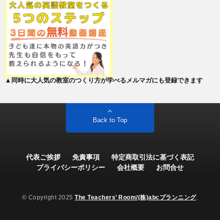
▲同時に大人気の教室のつくり方が学べるメルマガにも登録できます
Back to Top
代表ご挨拶
免責事項
特定商取引法に基づく表記
プライバシーポリシー
会社概要
お問合せ
© Copyright 2025
The Teachers’ Room/(株)abcプランニング
.