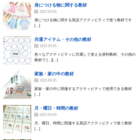
法
身につける物に関する教材
2025.03.03
身につける物に関する英語アクティビティで使う教材です
[…]
共通アイテム・その他の教材
2025.03.05
色々なアクティビティに共通して使える便利教材、その他の
教材で […][…]
家族・家の中の教材
2025.03.05
家族・家の中に関連するアクティビティで使用できる教材
[…]
月・曜日・時間の教材
2025.03.03
月、曜日、時間に関連する英語アクティビティで使う教材
[…]