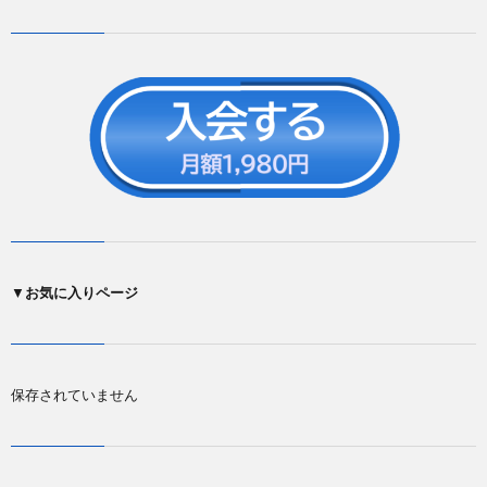
▼
お気に入りページ
保存されていません