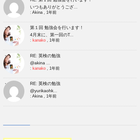
いつもありがとうござ...
:
Akina
,
1年前
第１回 勉強会を行います！
4月末に、第一回のT...
:
kanako
,
1年前
RE: 英検の勉強
@akina ...
:
kanako
,
1年前
RE: 英検の勉強
@yurikaohk...
:
Akina
,
1年前