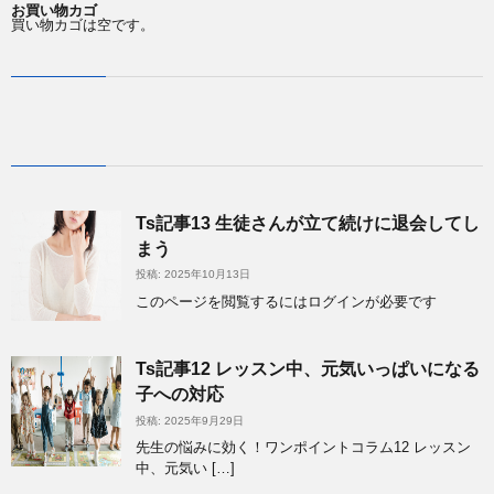
お買い物カゴ
買い物カゴは空です。
Ts記事13 生徒さんが立て続けに退会してし
まう
投稿: 2025年10月13日
このページを閲覧するにはログインが必要です
Ts記事12 レッスン中、元気いっぱいになる
子への対応
投稿: 2025年9月29日
先生の悩みに効く！ワンポイントコラム12 レッスン
中、元気い […]