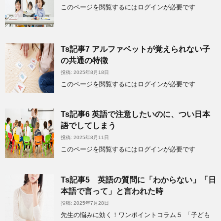
このページを閲覧するにはログインが必要です
Ts記事7 アルファベットが覚えられない子
の共通の特徴
投稿: 2025年8月18日
このページを閲覧するにはログインが必要です
Ts記事6 英語で注意したいのに、つい日本
語でしてしまう
投稿: 2025年8月11日
このページを閲覧するにはログインが必要です
Ts記事5 英語の質問に「わからない」「日
本語で言って」と言われた時
投稿: 2025年7月28日
先生の悩みに効く！ワンポイントコラム５ 「子ども