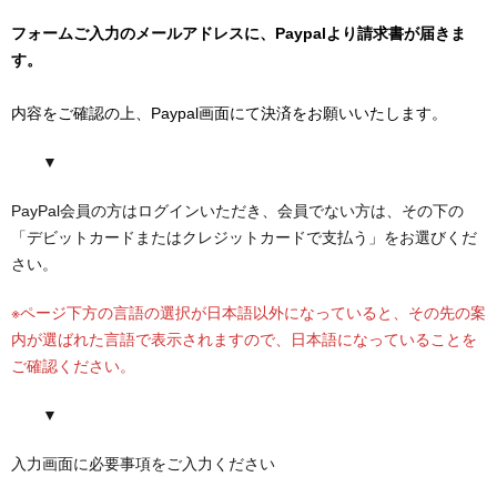
フォームご入力のメールアドレスに、Paypalより請求書が届きま
す。
内容をご確認の上、Paypal画面にて決済をお願いいたします。
▼
PayPal会員の方はログインいただき、会員でない方は、その下の
「デビットカードまたはクレジットカードで支払う」をお選びくだ
さい。
※ページ下方の言語の選択が日本語以外になっていると、その先の案
内が選ばれた言語で表示されますので、日本語になっていることを
ご確認ください。
▼
入力画面に必要事項をご入力ください