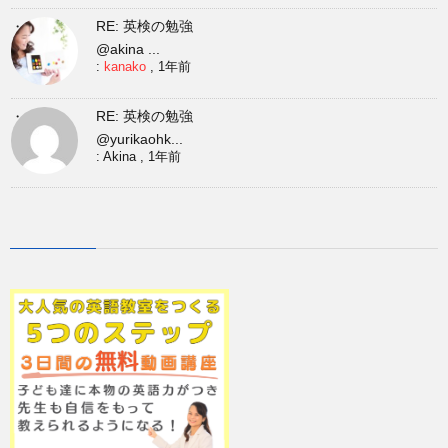
RE: 英検の勉強
@akina ...
:
kanako
,
1年前
RE: 英検の勉強
@yurikaohk...
:
Akina
,
1年前