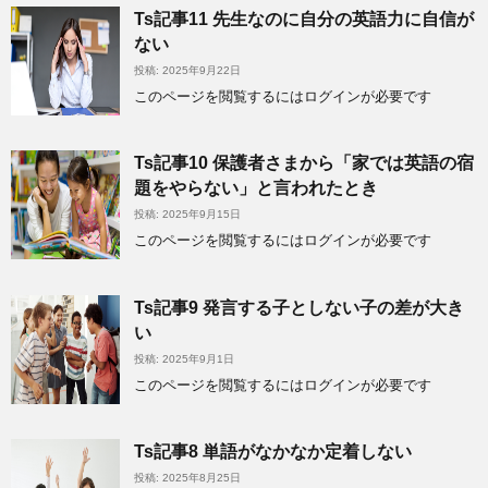
Ts記事11 先生なのに自分の英語力に自信が
ない
投稿: 2025年9月22日
このページを閲覧するにはログインが必要です
Ts記事10 保護者さまから「家では英語の宿
題をやらない」と言われたとき
投稿: 2025年9月15日
このページを閲覧するにはログインが必要です
Ts記事9 発言する子としない子の差が大き
い
投稿: 2025年9月1日
このページを閲覧するにはログインが必要です
Ts記事8 単語がなかなか定着しない
投稿: 2025年8月25日