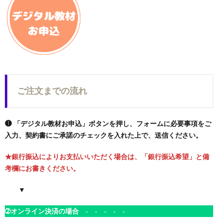
ご注文までの流れ
❶ 「デジタル教材お申込」ボタンを押し、フォームに必要事項をご
入力、契約書にご承諾のチェックを入れた上で、送信ください。
★銀行振込によりお支払いいただく場合は、「銀行振込希望」と備
考欄にお書きください。
▼
➁オンライン決済の場合
- - - - -