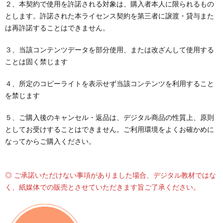
２、本契約で使用を許諾される対象は、購入者本人に限られるもの
とします。許諾された本ライセンス契約を第三者に譲渡・貸与また
は再許諾することはできません。
３、当該コンテンツデータを部分使用、または改ざんして使用する
ことは固く禁じます
４、所定のコピーライトを表示せず当該コンテンツを利用すること
を禁じます
５、ご購入後のキャンセル・返品は、デジタル商品の性質上、原則
としてお受けすることはできません。ご利用環境をよくお確かめに
なってからご購入ください。
◎ ご承諾いただけない事項がありました場合、デジタル教材ではな
く、紙媒体での販売とさせていただきます旨ご了承ください。