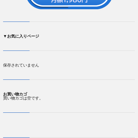
▼
お気に入りページ
保存されていません
お買い物カゴ
買い物カゴは空です。