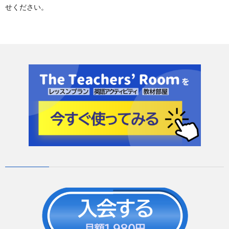
せください。